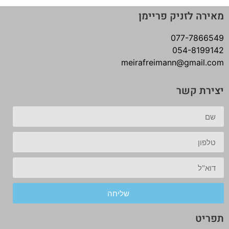
מאירה לזניק פריימן
077-7866549
054-8199142
meirafreimann@gmail.com
יצירת קשר
שליחה
תפריט