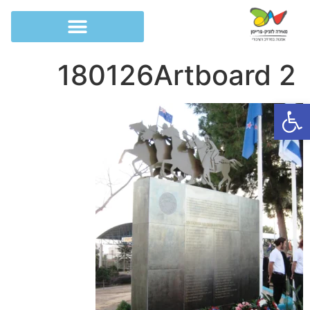
180126Artboard 2
פתח סרגל נגישות