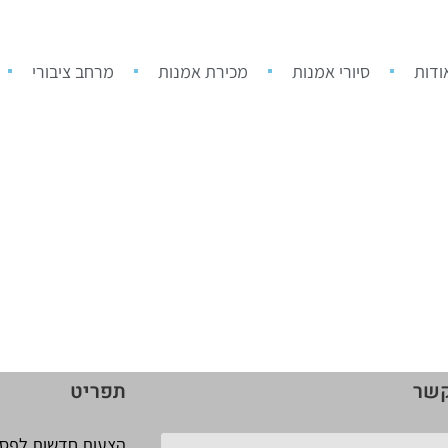
ודות
סיורי אמנות
מכירת אמנות
מרחב ציבורי
קשר
תפריט
הצעות חדשות לפסל